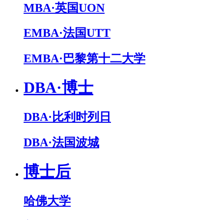
MBA·英国UON
EMBA·法国UTT
EMBA·巴黎第十二大学
DBA·博士
DBA·比利时列日
DBA·法国波城
博士后
哈佛大学