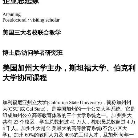
企业思想家
Attaining
Postdoctoral / visiting scholar
美国三大名校联合教学
博士后/访问学者研究班
美国加州大学主办，斯坦福大学、伯克利
大学协同课程
加利福尼亚州立大学(California State University)，简称加州州
大(CSU 或 Cal State)， 是美国加州的一个公立大学系统。它是
组成加州公立高等教育体系的三个大学系统之一。加 州州大
共有 23 个校区，学生总数超过 41 万人，教职员总数超过 4 万
4 千人。加州州大是全 美最大的高等教育系统(不含小区大
学)。加州 60%的教师人力及 40%的工程人才，及加州 每年一