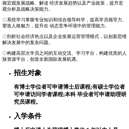
握宏观发展战略、解读 经济发展趋势以及产业政策，提升宏
观分析及战略决策能力。
◇系统学习掌握专业知识和综合领导科学，提高学员领导力、
塑造人格魅力，提升在 动态竞争环境中的管理能力。
◇剖析社会经济热点以及企业发展运营管理模式，以创新思维
解决发展中的复杂问题。
◇构建高层次学员之间的互动交流、学习平台，构建优质的人
脉资源平台，创造全新国际发展机遇。
招生对象
有博士学位者可申请博士后课程;有硕士学位者
可申请访问学者课程;本科 毕业者可申请助理研
究员课程。
入学条件