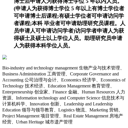
博士后申请人为获得博士学位 5 年以内人员。
(申请人为获得博士学位 5 年以上有博士学位者
可申请博士后课程;有硕士学位者可申请访问学
者课程;本科 毕业者可申请助理研究员课程。人
员申请人可申请访问学者)访问学者申请人为获
得硕士及硕士以上学位人员。助理研究员申请
人为获得本科学位人员。
Bio-industry and technology management 生物产业与技术管理、
Business Administration 工商管理、Corporate Governance and
Accounting 公司治理与会计、Economics 经济学、Economics of
Technology 技术经济、Education Management 教育管理、
Entrepreneurship 创业家、Finance 金融、Human Resources 人力
资源、Information technology and Computer Science 信息技术与
计算机科学、Innovation 创新、Leadership and Leadership
Education 领导与领导教育、Logistics 物流、Marketing 营销、
Project Management 项目管理、Real Estate Management 房地产
经营、Urban Heritage 城市遗产管理