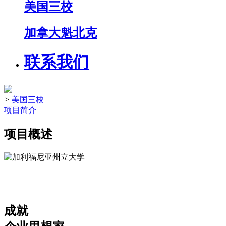
美国三校
加拿大魁北克
联系我们
>
美国三校
项目简介
项目概述
成就