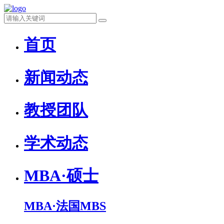
首页
新闻动态
教授团队
学术动态
MBA·硕士
MBA·法国MBS